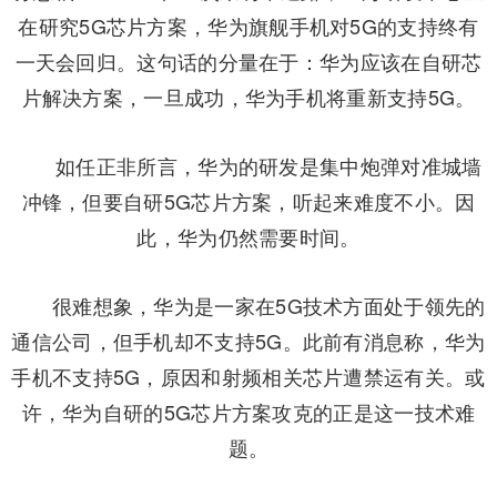
在研究5G芯片方案，华为旗舰手机对5G的支持终有
一天会回归。这句话的分量在于：华为应该在自研芯
片解决方案，一旦成功，华为手机将重新支持5G。
如任正非所言，华为的研发是集中炮弹对准城墙
冲锋，但要自研5G芯片方案，听起来难度不小。因
此，华为仍然需要时间。
很难想象，华为是一家在5G技术方面处于领先的
通信公司，但手机却不支持5G。此前有消息称，华为
手机不支持5G，原因和射频相关芯片遭禁运有关。或
许，华为自研的5G芯片方案攻克的正是这一技术难
题。