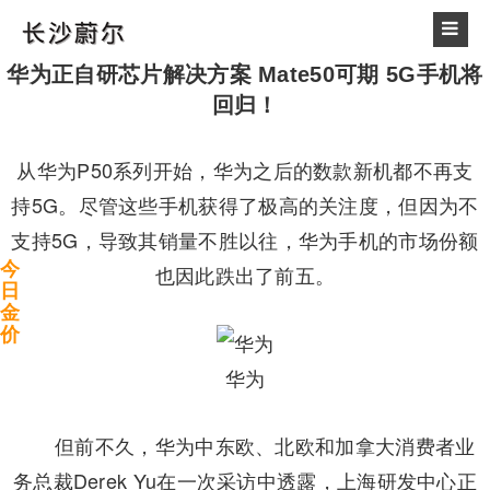
华为正自研芯片解决方案 Mate50可期 5G手机将
回归！
从华为P50系列开始，华为之后的数款新机都不再支
持5G。尽管这些手机获得了极高的关注度，但因为不
支持5G，导致其销量不胜以往，华为手机的市场份额
今
也因此跌出了前五。
日
金
价
华为
但前不久，华为中东欧、北欧和加拿大消费者业
务总裁Derek Yu在一次采访中透露，上海研发中心正