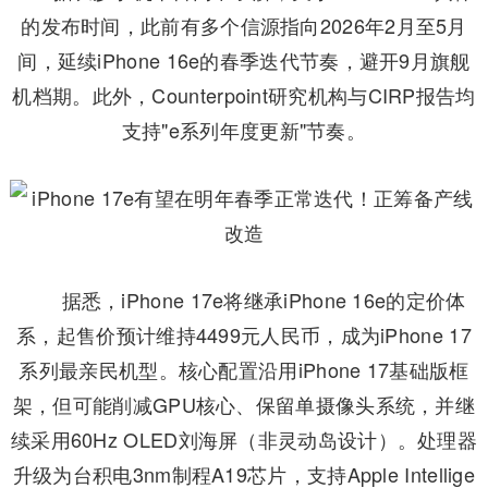
的发布时间，此前有多个信源指向2026年2月至5月
间，延续iPhone 16e的春季迭代节奏，避开9月旗舰
机档期。此外，Counterpoint研究机构与CIRP报告均
支持"e系列年度更新"节奏。
据悉，iPhone 17e将继承iPhone 16e的定价体
系，起售价预计维持4499元人民币，成为iPhone 17
系列最亲民机型。
核心配置沿用iPhone 17基础版框
架，但可能削减GPU核心、保留单摄像头系统，并继
续采用60Hz OLED刘海屏（非灵动岛设计）。
处理器
升级为台积电3nm制程A19芯片，支持Apple Intellige