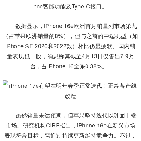
nce智能功能及Type-C接口。
数据显示，iPhone 16e欧洲首月销量列市场第九
（占苹果欧洲销量的8%），但与之前的中端机型（如
iPhone SE 2020和2022款）相比仍显疲软。国内销
量表现也一般，消息称其截至4月13日仅售出7.9万
台，占iPhone 16全系0.38%。
虽然销量未达预期，但苹果坚持迭代以巩固中端
市场。研究机构CIRP指出，iPhone 16e在新兴市场
表现符合目标，需通过持续更新维持竞争力。不过
，