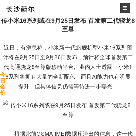
传小米16系列或在9月25日发布 首发第二代骁龙8
至尊
近日，有消息称，小米新一代旗舰机型小米16系列预
计将在9月25日至9月26日发布，预计将全球首发第二
代高通骁龙8至尊版移动平台。业内人士透露，小米1
今
6系列将拥有大量的全新配色，而且AI能力也有明显
日
提升，但具体信息仍需等待进一步曝光。
金
价
根据此前GSMA IMEI数据库流出的信息，这一代