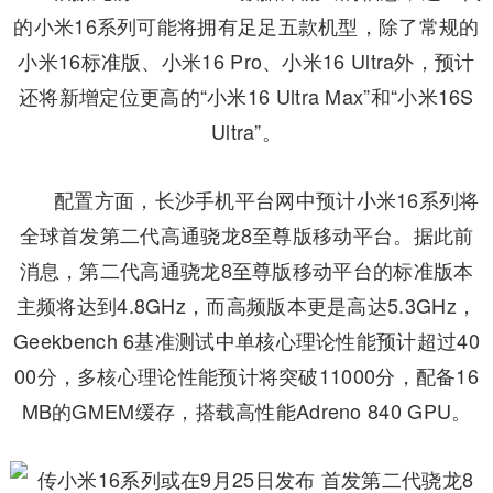
的小米16系列可能将拥有足足五款机型，除了常规的
小米16标准版、小米16 Pro、小米16 Ultra外，预计
还将新增定位更高的“小米16 Ultra Max”和“小米16S
Ultra”。
配置方面，
长沙手机平台网
中预计小米16系列将
全球首发第二代高通骁龙8至尊版移动平台。据此前
消息，第二代高通骁龙8至尊版移动平台的标准版本
主频将达到4.8GHz，而高频版本更是高达5.3GHz，
Geekbench 6基准测试中单核心理论性能预计超过40
00分，多核心理论性能预计将突破11000分，配备16
MB的GMEM缓存，搭载高性能Adreno 840 GPU。