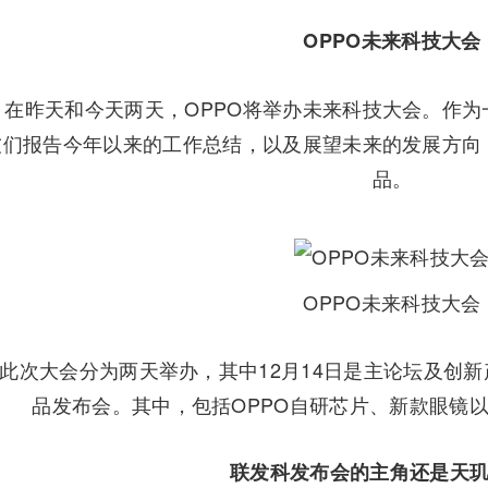
OPPO未来科技大会
昨天和今天两天，OPPO将举办未来科技大会。作为一
友们报告今年以来的工作总结，以及展望未来的发展方向
品。
OPPO未来科技大会
大会分为两天举办，其中12月14日是主论坛及创新
品发布会。其中，包括OPPO自研芯片、新款眼镜以及O
联发科发布会的主角还是天玑9