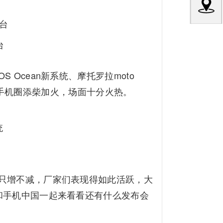
台
S Ocean新系统、摩托罗拉moto
月的手机圈添柴加火，场面十分火热。
只增不减，厂家们表现得如此活跃，大
和手机中国一起来看看还有什么发布会