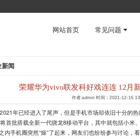
网站首页
常见问题
业新闻
荣耀华为vivo联发科好戏连连 12
作者:admin 时间：2021-12-15 13
2021年已经进入了尾声，但是手机市场却依旧十分的热
将首批搭载全新一代骁龙8移动平台，其中就包括小米、摩托
之内手机圈突然“燥”了起来，网友们也纷纷参与讨论，