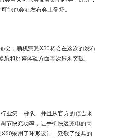
00”可能也会在发布会上登场。
袭
布会，新机荣耀X30将会在这次的发布
续航和屏幕体验方面再次带来突破。
的行业第一梯队。并且从官方的预告来
能调节快充功率，让手机快速充电的同
X30采用了环形设计，致敬了经典的