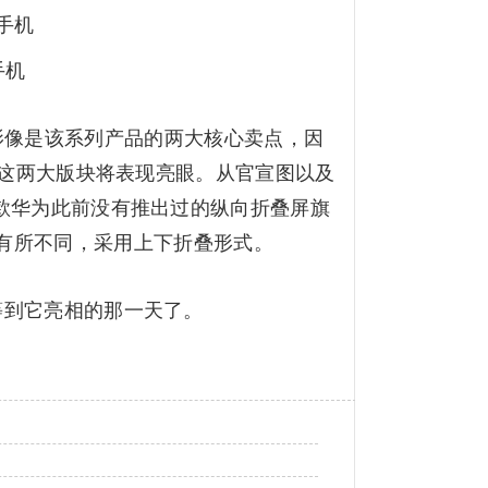
手机
影像是该系列产品的两大核心卖点，因
影像这两大版块将表现亮眼。从官宣图以及
一款华为此前没有推出过的纵向折叠屏旗
有所不同，采用上下折叠形式。
到它亮相的那一天了。