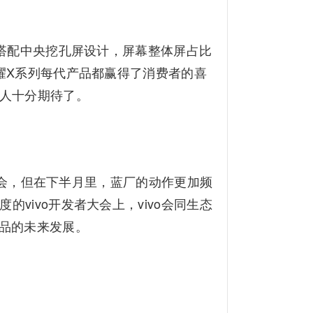
，搭配中央挖孔屏设计，屏幕整体屏占比
耀X系列每代产品都赢得了消费者的喜
让人十分期待了。
的发布会，但在下半月里，蓝厂的动作更加频
的vivo开发者大会上，vivo会同生态
产品的未来发展。